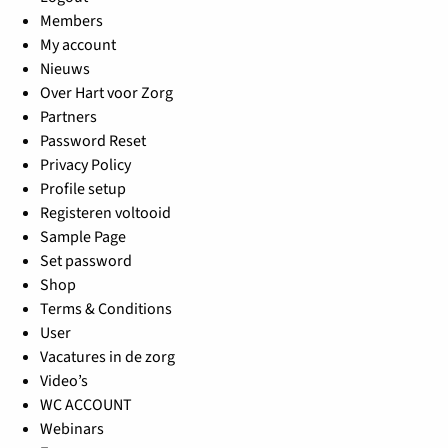
Members
My account
Nieuws
Over Hart voor Zorg
Partners
Password Reset
Privacy Policy
Profile setup
Registeren voltooid
Sample Page
Set password
Shop
Terms & Conditions
User
Vacatures in de zorg
Video’s
WC ACCOUNT
Webinars