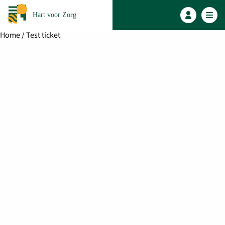
Hart voor Zorg
Home
/ Test ticket