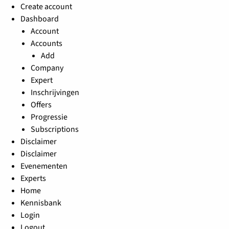
Create account
Dashboard
Account
Accounts
Add
Company
Expert
Inschrijvingen
Offers
Progressie
Subscriptions
Disclaimer
Disclaimer
Evenementen
Experts
Home
Kennisbank
Login
Logout