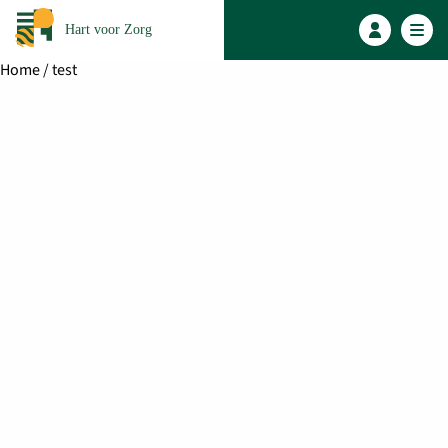
Hart voor Zorg
Home
/ test