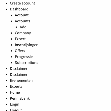
Create account
Dashboard
Account
Accounts
Add
Company
Expert
Inschrijvingen
Offers
Progressie
Subscriptions
Disclaimer
Disclaimer
Evenementen
Experts
Home
Kennisbank
Login
Logout