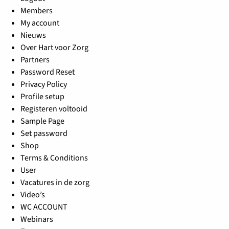
Members
My account
Nieuws
Over Hart voor Zorg
Partners
Password Reset
Privacy Policy
Profile setup
Registeren voltooid
Sample Page
Set password
Shop
Terms & Conditions
User
Vacatures in de zorg
Video’s
WC ACCOUNT
Webinars