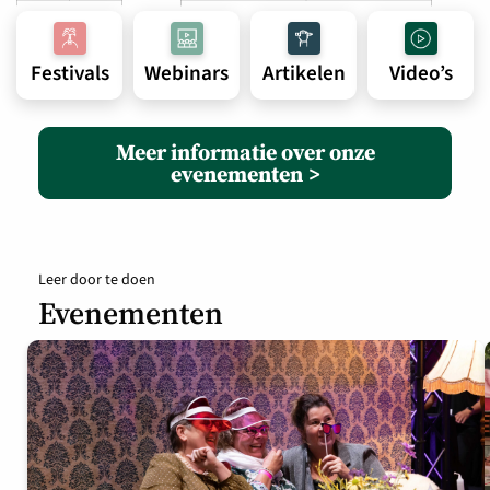
Festivals
Webinars
Artikelen
Video’s
Meer informatie over onze
evenementen
Leer door te doen
Evenementen