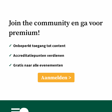
Join the community en ga voor
premium!
✓
Onbeperkt toegang tot content
✓
Accreditatiepunten verdienen
✓
Gratis naar alle evenementen
Aanmelden