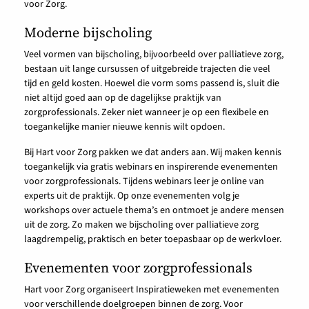
voor Zorg.
Moderne bijscholing
Veel vormen van bijscholing, bijvoorbeeld over palliatieve zorg,
bestaan uit lange cursussen of uitgebreide trajecten die veel
tijd en geld kosten. Hoewel die vorm soms passend is, sluit die
niet altijd goed aan op de dagelijkse praktijk van
zorgprofessionals. Zeker niet wanneer je op een flexibele en
toegankelijke manier nieuwe kennis wilt opdoen.
Bij Hart voor Zorg pakken we dat anders aan. Wij maken kennis
toegankelijk via gratis webinars en inspirerende evenementen
voor zorgprofessionals. Tijdens webinars leer je online van
experts uit de praktijk. Op onze evenementen volg je
workshops over actuele thema’s en ontmoet je andere mensen
uit de zorg. Zo maken we bijscholing over palliatieve zorg
laagdrempelig, praktisch en beter toepasbaar op de werkvloer.
Evenementen voor zorgprofessionals
Hart voor Zorg organiseert Inspiratieweken met evenementen
voor verschillende doelgroepen binnen de zorg. Voor