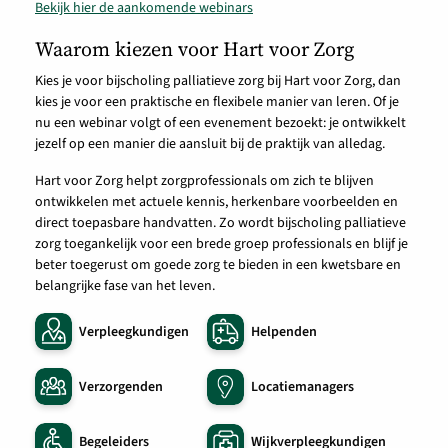
Bekijk hier de aankomende webinars
Waarom kiezen voor Hart voor Zorg
Kies je voor bijscholing palliatieve zorg bij Hart voor Zorg, dan
kies je voor een praktische en flexibele manier van leren. Of je
nu een webinar volgt of een evenement bezoekt: je ontwikkelt
jezelf op een manier die aansluit bij de praktijk van alledag.
Hart voor Zorg helpt zorgprofessionals om zich te blijven
ontwikkelen met actuele kennis, herkenbare voorbeelden en
direct toepasbare handvatten. Zo wordt bijscholing palliatieve
zorg toegankelijk voor een brede groep professionals en blijf je
beter toegerust om goede zorg te bieden in een kwetsbare en
belangrijke fase van het leven.
Verpleegkundigen
Helpenden
Verzorgenden
Locatiemanagers
Begeleiders
Wijkverpleegkundigen