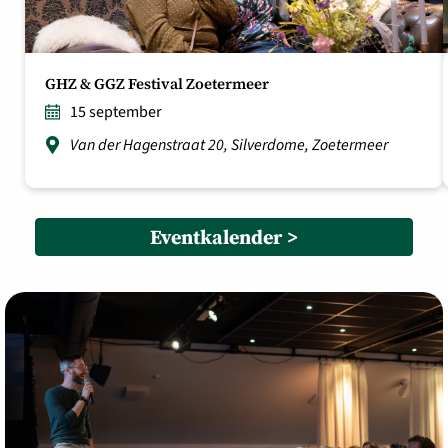
GHZ & GGZ Festival Zoetermeer
15 september
Van der Hagenstraat 20, Silverdome, Zoetermeer
Eventkalender