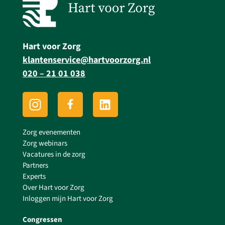
Hart voor Zorg
klantenservice@hartvoorzorg.nl
020 – 21 01 038
Zorg evenementen
Zorg webinars
Vacatures in de zorg
Partners
Experts
Over Hart voor Zorg
Inloggen mijn Hart voor Zorg
Congressen