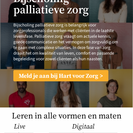
palliatieve zorg
Bijscholing palliatieve zorg is belangrijk voor
zorgprofessionals die werken met cliënten in de laatste
levensfase. Palliatieve zorg vraagt om actuele kennis,
goede communicatie en het vermogen om zorgvuldig om
te gaan met complexe situaties. In deze fase van zorg
draait het om kwaliteit van leven, comfort en passende
begeleiding voor zowel cliënten als hun naasten.
Meld je aan bij Hart voor Zorg
Leren in alle vormen en maten
Live
Digitaal