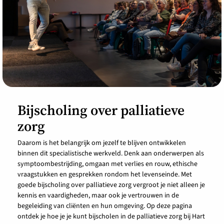
Bijscholing over palliatieve
zorg
Daarom is het belangrijk om jezelf te blijven ontwikkelen
binnen dit specialistische werkveld. Denk aan onderwerpen als
symptoombestrijding, omgaan met verlies en rouw, ethische
vraagstukken en gesprekken rondom het levenseinde. Met
goede bijscholing over palliatieve zorg vergroot je niet alleen je
kennis en vaardigheden, maar ook je vertrouwen in de
begeleiding van cliënten en hun omgeving. Op deze pagina
ontdek je hoe je je kunt bijscholen in de palliatieve zorg bij Hart