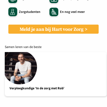
Zorgstudenten
En nog veel meer
Meld je aan bij Hart voor Zorg
Samen leren van de beste
Verpleegkundige ‘In de zorg met Rob’