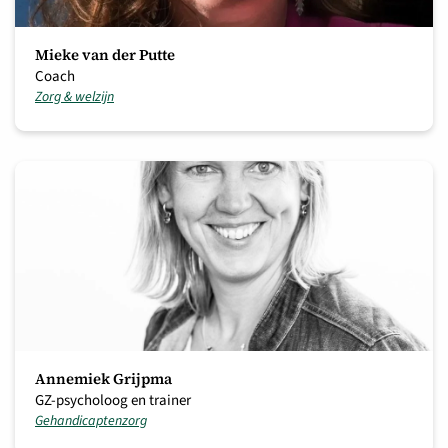
Mieke van der Putte
Coach
Zorg & welzijn
Annemiek Grijpma
GZ-psycholoog en trainer
Gehandicaptenzorg