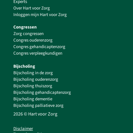
Experts
Over Hart voor Zorg
Inloggen mijn Hart voor Zorg
Congressen
Zorg congressen
Congres ouderenzorg
Congres gehandicaptenzorg
Congres verpleegkundigen
Bijscholing
Bijscholing in de zorg
Bijscholing ouderenzorg
Bijscholing thuiszorg
Bijscholing gehandicaptenzorg
Bijscholing dementie
Bijscholing palliatieve zorg
2026 © Hart voor Zorg
Disclaimer