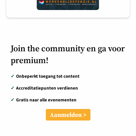
Join the community en ga voor
premium!
✓
Onbeperkt toegang tot content
✓
Accreditatiepunten verdienen
✓
Gratis naar alle evenementen
Aanmelden