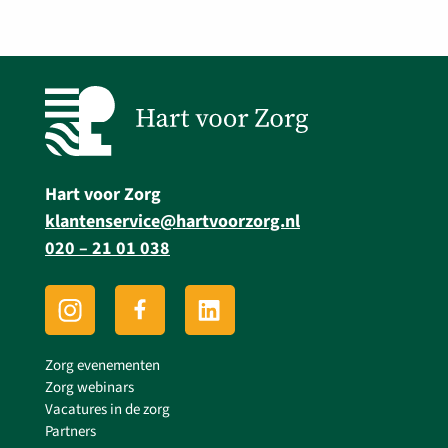
Hart voor Zorg
klantenservice@hartvoorzorg.nl
020 – 21 01 038
Zorg evenementen
Zorg webinars
Vacatures in de zorg
Partners