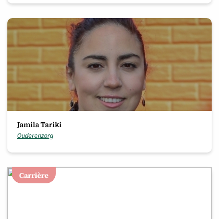
Jamila Tariki
Ouderenzorg
Carrière