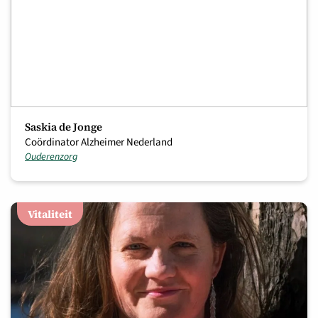
Saskia de Jonge
Coördinator Alzheimer Nederland
Ouderenzorg
Vitaliteit