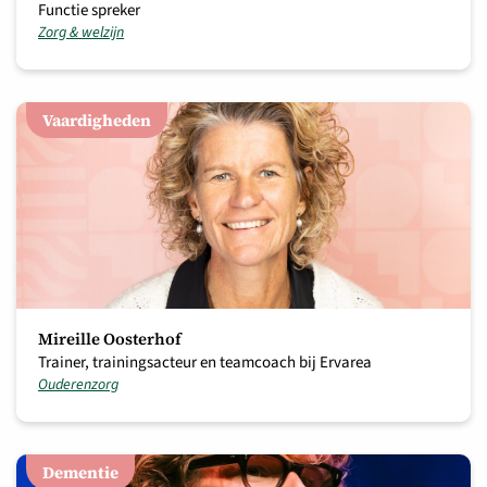
Functie spreker
Zorg & welzijn
Vaardigheden
Mireille Oosterhof
Trainer, trainingsacteur en teamcoach bij Ervarea
Ouderenzorg
Dementie