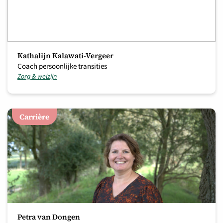
Kathalijn Kalawati-Vergeer
Coach persoonlijke transities
Zorg & welzijn
Carrière
Petra van Dongen