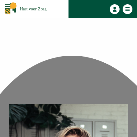
Hart voor Zorg