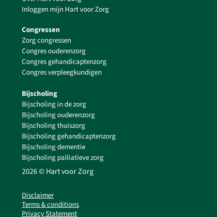
Inloggen mijn Hart voor Zorg
Congressen
Zorg congressen
Congres ouderenzorg
Congres gehandicaptenzorg
Congres verpleegkundigen
Bijscholing
Bijscholing in de zorg
Bijscholing ouderenzorg
Bijscholing thuiszorg
Bijscholing gehandicaptenzorg
Bijscholing dementie
Bijscholing palliatieve zorg
2026 © Hart voor Zorg
Disclaimer
Terms & conditions
Privacy Statement