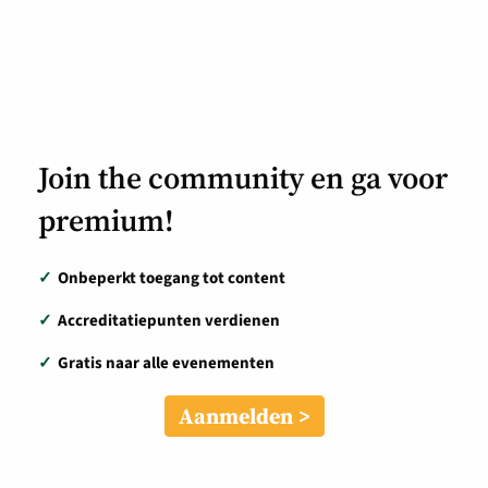
Join the community en ga voor
premium!
✓
Onbeperkt toegang tot content
✓
Accreditatiepunten verdienen
✓
Gratis naar alle evenementen
Aanmelden