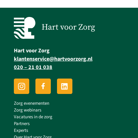
Hart voor Zorg
klantenservice@hartvoorzorg.nl
020 – 21 01 038
Zorg evenementen
Zorg webinars
Vacatures in de zorg
Partners
Experts
Over Hart voor Zorg