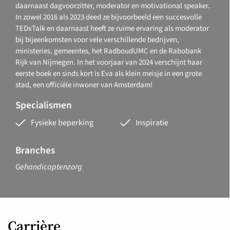
daarnaast dagvoorzitter, moderator en motivational speaker.
In zowel 2016 als 2023 deed ze bijvoorbeeld een succesvolle
TEDxTalk en daarnaast heeft ze ruime ervaring als moderator
bij bijeenkomsten voor vele verschillende bedrijven,
ministeries, gemeentes, het RadboudUMC en de Rabobank
Rijk van Nijmegen. In het voorjaar van 2024 verschijnt haar
eerste boek en sinds kort is Eva als klein meisje in een grote
stad, een officiële inwoner van Amsterdam!
Specialismen
Fysieke beperking
Inspiratie
Branches
Gehandicaptenzorg
Carrière