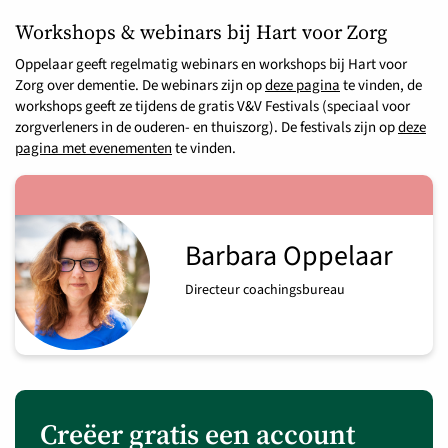
Workshops & webinars bij Hart voor Zorg
Oppelaar geeft regelmatig webinars en workshops bij Hart voor
Zorg over dementie. De webinars zijn op
deze pagina
te vinden, de
workshops geeft ze tijdens de gratis V&V Festivals (speciaal voor
zorgverleners in de ouderen- en thuiszorg). De festivals zijn op
deze
pagina met evenementen
te vinden.
Barbara Oppelaar
Directeur coachingsbureau
Creëer gratis een account