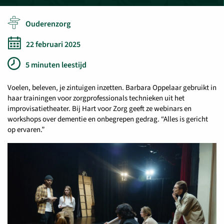
Ouderenzorg
22 februari 2025
5 minuten leestijd
Voelen, beleven, je zintuigen inzetten. Barbara Oppelaar gebruikt in
haar trainingen voor zorgprofessionals technieken uit het
improvisatietheater. Bij Hart voor Zorg geeft ze webinars en
workshops over dementie en onbegrepen gedrag. “Alles is gericht
op ervaren.”