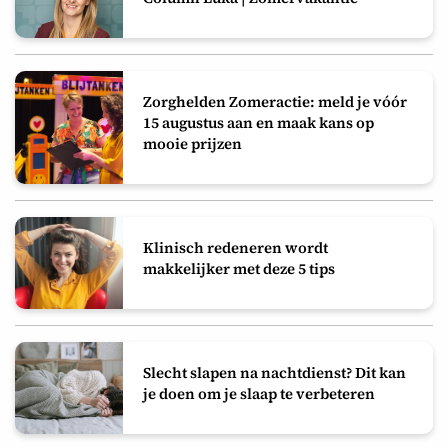
Zorghelden Zomeractie: meld je vóór
15 augustus aan en maak kans op
mooie prijzen
Klinisch redeneren wordt
makkelijker met deze 5 tips
Slecht slapen na nachtdienst? Dit kan
je doen om je slaap te verbeteren