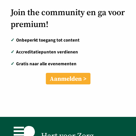
Join the community en ga voor
premium!
✓
Onbeperkt toegang tot content
✓
Accreditatiepunten verdienen
✓
Gratis naar alle evenementen
Aanmelden