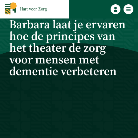
Hart voor Zorg
Barbara laat je ervaren
hoe de principes van
het theater de zorg
voor mensen met
dementie verbeteren