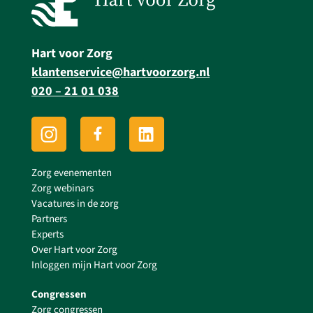
Hart voor Zorg
klantenservice@hartvoorzorg.nl
020 – 21 01 038
Zorg evenementen
Zorg webinars
Vacatures in de zorg
Partners
Experts
Over Hart voor Zorg
Inloggen mijn Hart voor Zorg
Congressen
Zorg congressen