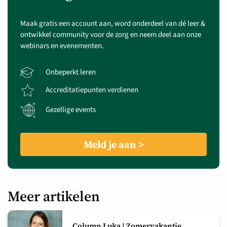
Maak gratis een account aan, word onderdeel van dé leer &
ontwikkel community voor de zorg en neem deel aan onze
webinars en evenementen.
Onbeperkt leren
Accreditatiepunten verdienen
Gezellige events
Meld je aan
Meer artikelen
Column Luka | Zomervakantie