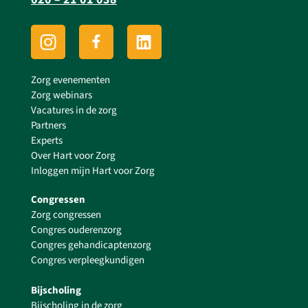
Zorg evenementen
Zorg webinars
Vacatures in de zorg
Partners
Experts
Over Hart voor Zorg
Inloggen mijn Hart voor Zorg
Congressen
Zorg congressen
Congres ouderenzorg
Congres gehandicaptenzorg
Congres verpleegkundigen
Bijscholing
Bijscholing in de zorg