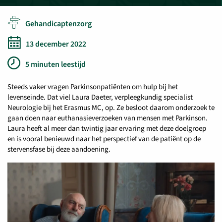
Gehandicaptenzorg
13 december 2022
5 minuten leestijd
Steeds vaker vragen Parkinsonpatiënten om hulp bij het
levenseinde. Dat viel Laura Daeter, verpleegkundig specialist
Neurologie bij het Erasmus MC, op. Ze besloot daarom onderzoek te
gaan doen naar euthanasieverzoeken van mensen met Parkinson.
Laura heeft al meer dan twintig jaar ervaring met deze doelgroep
en is vooral benieuwd naar het perspectief van de patiënt op de
stervensfase bij deze aandoening.