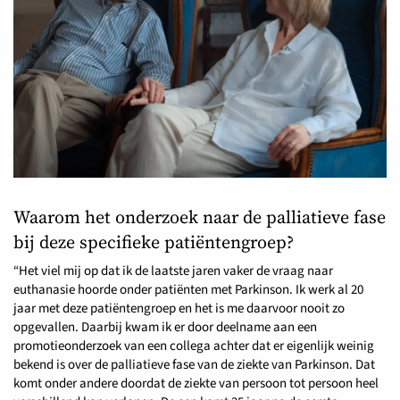
Waarom het onderzoek naar de palliatieve fase
bij deze specifieke patiëntengroep?
“Het viel mij op dat ik de laatste jaren vaker de vraag naar
euthanasie hoorde onder patiënten met Parkinson. Ik werk al 20
jaar met deze patiëntengroep en het is me daarvoor nooit zo
opgevallen. Daarbij kwam ik er door deelname aan een
promotieonderzoek van een collega achter dat er eigenlijk weinig
bekend is over de palliatieve fase van de ziekte van Parkinson. Dat
komt onder andere doordat de ziekte van persoon tot persoon heel