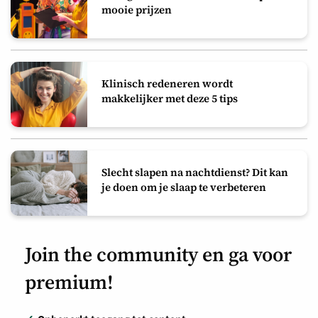
mooie prijzen
Klinisch redeneren wordt
makkelijker met deze 5 tips
Slecht slapen na nachtdienst? Dit kan
je doen om je slaap te verbeteren
Join the community en ga voor
premium!