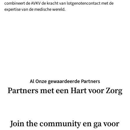
combineert de AVKV de kracht van lotgenotencontact met de
expertise van de medische wereld.
Al Onze gewaardeerde Partners
Partners met een Hart voor Zorg
Join the community en ga voor