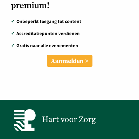
premium!
✓
Onbeperkt toegang tot content
✓
Accreditatiepunten verdienen
✓
Gratis naar alle evenementen
Aanmelden