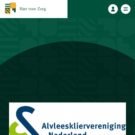
Hart voor Zorg