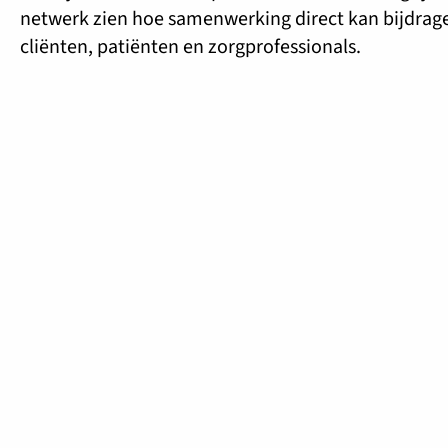
netwerk zien hoe samenwerking direct kan bijdrage
cliënten, patiënten en zorgprofessionals.