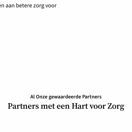
n aan betere zorg voor
Al Onze gewaardeerde Partners
Partners met een Hart voor Zorg