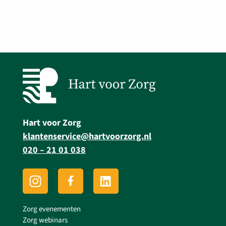
Hart voor Zorg
klantenservice@hartvoorzorg.nl
020 – 21 01 038
Zorg evenementen
Zorg webinars