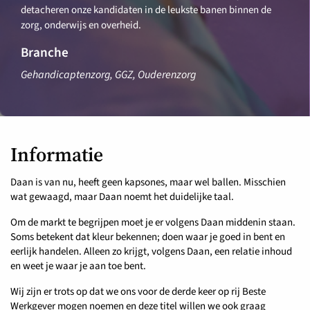
detacheren onze kandidaten in de leukste banen binnen de
zorg, onderwijs en overheid.
Branche
Gehandicaptenzorg, GGZ, Ouderenzorg
Informatie
Daan is van nu, heeft geen kapsones, maar wel ballen. Misschien
wat gewaagd, maar Daan noemt het duidelijke taal.
Om de markt te begrijpen moet je er volgens Daan middenin staan.
Soms betekent dat kleur bekennen; doen waar je goed in bent en
eerlijk handelen. Alleen zo krijgt, volgens Daan, een relatie inhoud
en weet je waar je aan toe bent.
Wij zijn er trots op dat we ons voor de derde keer op rij Beste
Werkgever mogen noemen en deze titel willen we ook graag