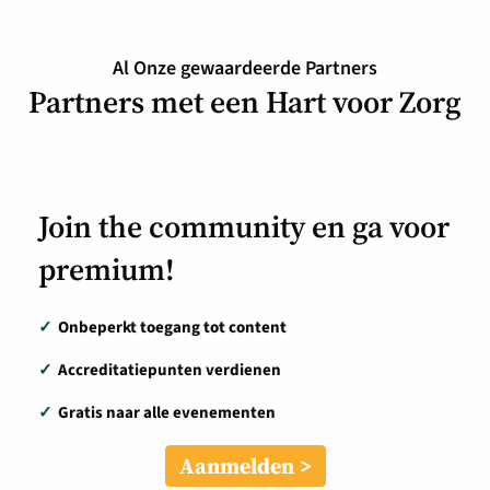
Al Onze gewaardeerde Partners
Partners met een Hart voor Zorg
Join the community en ga voor
premium!
✓
Onbeperkt toegang tot content
✓
Accreditatiepunten verdienen
✓
Gratis naar alle evenementen
Aanmelden