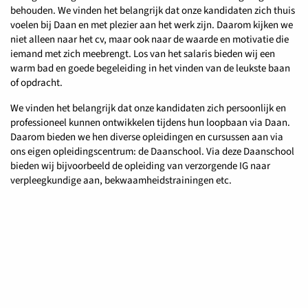
behouden. We vinden het belangrijk dat onze kandidaten zich thuis
voelen bij Daan en met plezier aan het werk zijn. Daarom kijken we
niet alleen naar het cv, maar ook naar de waarde en motivatie die
iemand met zich meebrengt. Los van het salaris bieden wij een
warm bad en goede begeleiding in het vinden van de leukste baan
of opdracht.
We vinden het belangrijk dat onze kandidaten zich persoonlijk en
professioneel kunnen ontwikkelen tijdens hun loopbaan via Daan.
Daarom bieden we hen diverse opleidingen en cursussen aan via
ons eigen opleidingscentrum: de Daanschool. Via deze Daanschool
bieden wij bijvoorbeeld de opleiding van verzorgende IG naar
verpleegkundige aan, bekwaamheidstrainingen etc.