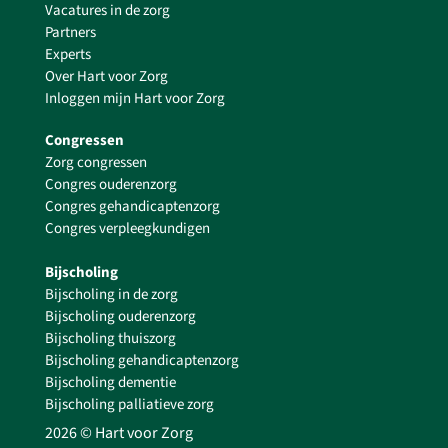
Vacatures in de zorg
Partners
Experts
Over Hart voor Zorg
Inloggen mijn Hart voor Zorg
Congressen
Zorg congressen
Congres ouderenzorg
Congres gehandicaptenzorg
Congres verpleegkundigen
Bijscholing
Bijscholing in de zorg
Bijscholing ouderenzorg
Bijscholing thuiszorg
Bijscholing gehandicaptenzorg
Bijscholing dementie
Bijscholing palliatieve zorg
2026 © Hart voor Zorg