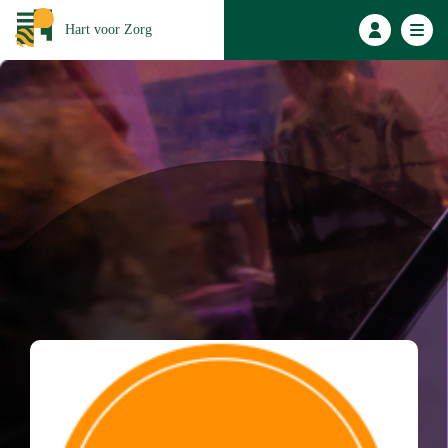
Hart voor Zorg