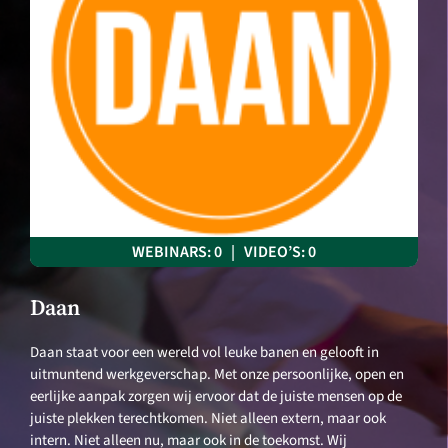
WEBINARS: 0 | VIDEO’S: 0
Daan
Daan staat voor een wereld vol leuke banen en gelooft in
uitmuntend werkgeverschap. Met onze persoonlijke, open en
eerlijke aanpak zorgen wij ervoor dat de juiste mensen op de
juiste plekken terechtkomen. Niet alleen extern, maar ook
intern. Niet alleen nu, maar ook in de toekomst. Wij