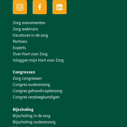
Zorg evenementen
Zorg webinars
Vacatures in de zorg
Partners
Experts
Over Hart voor Zorg
Inloggen mijn Hart voor Zorg
Congressen
Zorg congressen
Congres ouderenzorg
Congres gehandicaptenzorg
Congres verpleegkundigen
Bijscholing
Bijscholing in de zorg
Bijscholing ouderenzorg