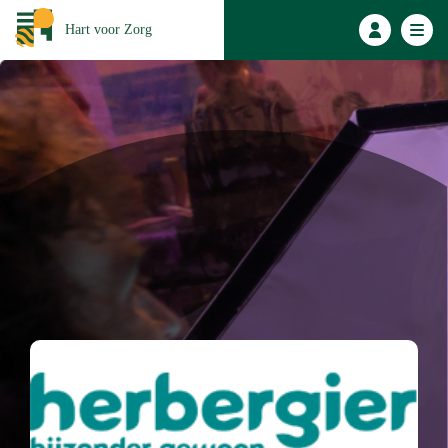
Hart voor Zorg