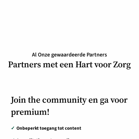
Al Onze gewaardeerde Partners
Partners met een Hart voor Zorg
Join the community en ga voor
premium!
✓
Onbeperkt toegang tot content