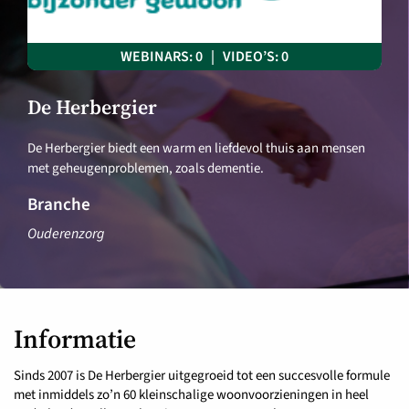
WEBINARS: 0 | VIDEO’S: 0
De Herbergier
De Herbergier biedt een warm en liefdevol thuis aan mensen
met geheugenproblemen, zoals dementie.
Branche
Ouderenzorg
Informatie
Sinds 2007 is De Herbergier uitgegroeid tot een succesvolle formule
met inmiddels zo’n 60 kleinschalige woonvoorzieningen in heel