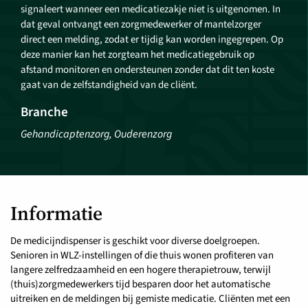
signaleert wanneer een medicatiezakje niet is uitgenomen. In
dat geval ontvangt een zorgmedewerker of mantelzorger
direct een melding, zodat er tijdig kan worden ingegrepen. Op
deze manier kan het zorgteam het medicatiegebruik op
afstand monitoren en ondersteunen zonder dat dit ten koste
gaat van de zelfstandigheid van de cliënt.
Branche
Gehandicaptenzorg, Ouderenzorg
Informatie
De medicijndispenser is geschikt voor diverse doelgroepen.
Senioren in WLZ-instellingen of die thuis wonen profiteren van
langere zelfredzaamheid en een hogere therapietrouw, terwijl
(thuis)zorgmedewerkers tijd besparen door het automatische
uitreiken en de meldingen bij gemiste medicatie. Cliënten met een