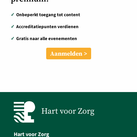
✓
Onbeperkt toegang tot content
✓
Accreditatiepunten verdienen
✓
Gratis naar alle evenementen
Aanmelden
Hart voor Zorg