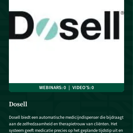
WEBINARS: 0 | VIDEO’S: 0
Dosell
Dosell biedt een automatische medicijndispenser die bijdraagt
aan de zelfredzaamheid en therapietrouw van cliënten. Het
systeem geeft medicatie precies op het geplande tijdstip uit en