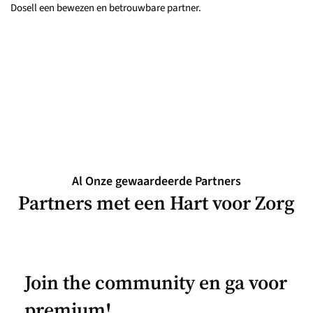
Dosell een bewezen en betrouwbare partner.
Al Onze gewaardeerde Partners
Partners met een Hart voor Zorg
Join the community en ga voor
premium!