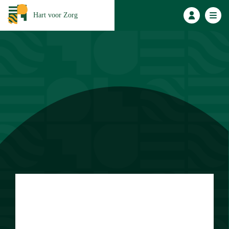
Hart voor Zorg