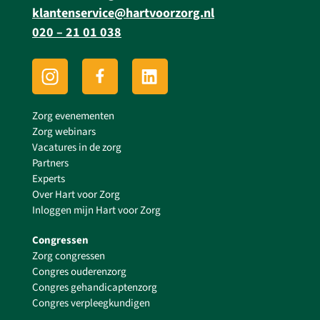
klantenservice@hartvoorzorg.nl
020 – 21 01 038
Zorg evenementen
Zorg webinars
Vacatures in de zorg
Partners
Experts
Over Hart voor Zorg
Inloggen mijn Hart voor Zorg
Congressen
Zorg congressen
Congres ouderenzorg
Congres gehandicaptenzorg
Congres verpleegkundigen