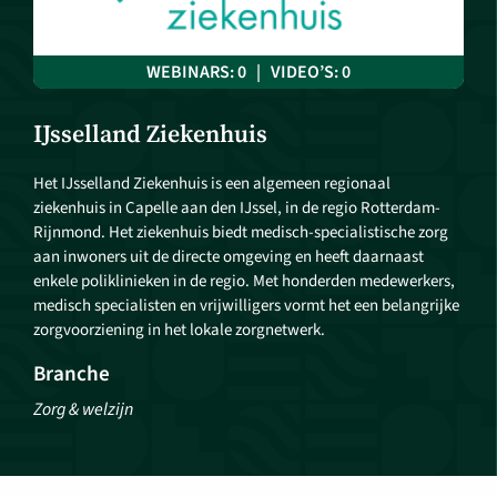
WEBINARS: 0 | VIDEO’S: 0
IJsselland Ziekenhuis
Het IJsselland Ziekenhuis is een algemeen regionaal
ziekenhuis in Capelle aan den IJssel, in de regio Rotterdam-
Rijnmond. Het ziekenhuis biedt medisch-specialistische zorg
aan inwoners uit de directe omgeving en heeft daarnaast
enkele poliklinieken in de regio. Met honderden medewerkers,
medisch specialisten en vrijwilligers vormt het een belangrijke
zorgvoorziening in het lokale zorgnetwerk.
Branche
Zorg & welzijn