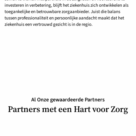
investeren in verbetering, blijft het ziekenhuis zich ontwikkelen als
toegankelijke en betrouwbare zorgaanbieder. Juist die balans
tussen professionaliteit en persoonlijke aandacht maakt dat het
ziekenhuis een vertrouwd gezicht is in de regio.
Al Onze gewaardeerde Partners
Partners met een Hart voor Zorg