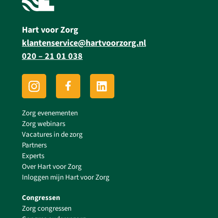
Hart voor Zorg
klantenservice@hartvoorzorg.nl
020 – 21 01 038
Zorg evenementen
Zorg webinars
Vacatures in de zorg
Partners
Experts
Over Hart voor Zorg
Inloggen mijn Hart voor Zorg
Congressen
Zorg congressen