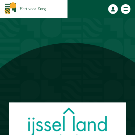
Hart voor Zorg