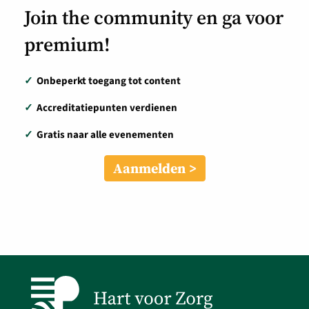
Join the community en ga voor
premium!
✓
Onbeperkt toegang tot content
✓
Accreditatiepunten verdienen
✓
Gratis naar alle evenementen
Aanmelden