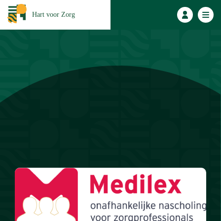
Hart voor Zorg