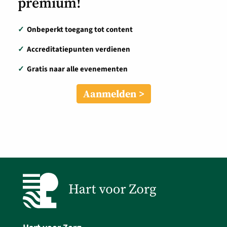
premium!
✓
Onbeperkt toegang tot content
✓
Accreditatiepunten verdienen
✓
Gratis naar alle evenementen
Aanmelden