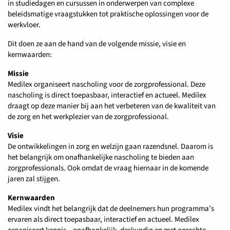
in studiedagen en cursussen in onderwerpen van complexe
beleidsmatige vraagstukken tot praktische oplossingen voor de
werkvloer.
Dit doen ze aan de hand van de volgende missie, visie en
kernwaarden:
Missie
Medilex organiseert nascholing voor de zorgprofessional. Deze
nascholing is direct toepasbaar, interactief en actueel. Medilex
draagt op deze manier bij aan het verbeteren van de kwaliteit van
de zorg en het werkplezier van de zorgprofessional.
Visie
De ontwikkelingen in zorg en welzijn gaan razendsnel. Daarom is
het belangrijk om onafhankelijke nascholing te bieden aan
zorgprofessionals. Ook omdat de vraag hiernaar in de komende
jaren zal stijgen.
Kernwaarden
Medilex vindt het belangrijk dat de deelnemers hun programma’s
ervaren als direct toepasbaar, interactief en actueel. Medilex