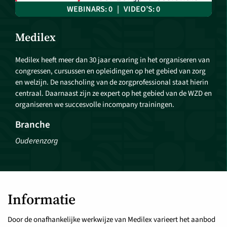
WEBINARS: 0 | VIDEO’S: 0
Medilex
Medilex heeft meer dan 30 jaar ervaring in het organiseren van
congressen, cursussen en opleidingen op het gebied van zorg
en welzijn. De nascholing van de zorgprofessional staat hierin
centraal. Daarnaast zijn ze expert op het gebied van de WZD en
organiseren we succesvolle incompany trainingen.
Branche
Ouderenzorg
Informatie
Door de onafhankelijke werkwijze van Medilex varieert het aanbod