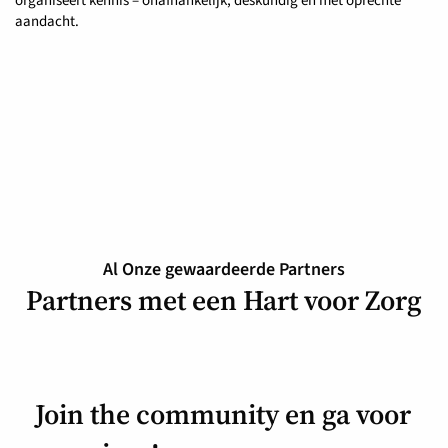
organiseert kennis – onafhankelijk, deskundig en met oprechte
aandacht.
Al Onze gewaardeerde Partners
Partners met een Hart voor Zorg
Join the community en ga voor