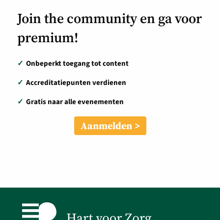
Join the community en ga voor
premium!
✓
Onbeperkt toegang tot content
✓
Accreditatiepunten verdienen
✓
Gratis naar alle evenementen
Aanmelden