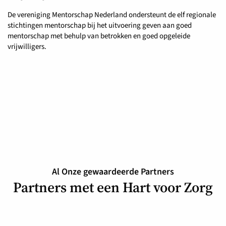
De vereniging Mentorschap Nederland ondersteunt de elf regionale
stichtingen mentorschap bij het uitvoering geven aan goed
mentorschap met behulp van betrokken en goed opgeleide
vrijwilligers.
Al Onze gewaardeerde Partners
Partners met een Hart voor Zorg