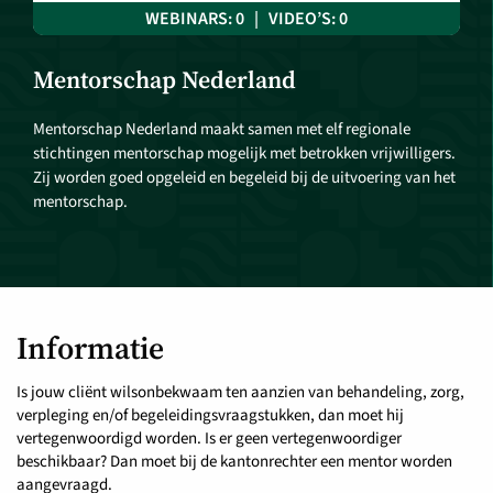
WEBINARS: 0 | VIDEO’S: 0
Mentorschap Nederland
Mentorschap Nederland maakt samen met elf regionale
stichtingen mentorschap mogelijk met betrokken vrijwilligers.
Zij worden goed opgeleid en begeleid bij de uitvoering van het
mentorschap.
Informatie
Is jouw cliënt wilsonbekwaam ten aanzien van behandeling, zorg,
verpleging en/of begeleidingsvraagstukken, dan moet hij
vertegenwoordigd worden. Is er geen vertegenwoordiger
beschikbaar? Dan moet bij de kantonrechter een mentor worden
aangevraagd.