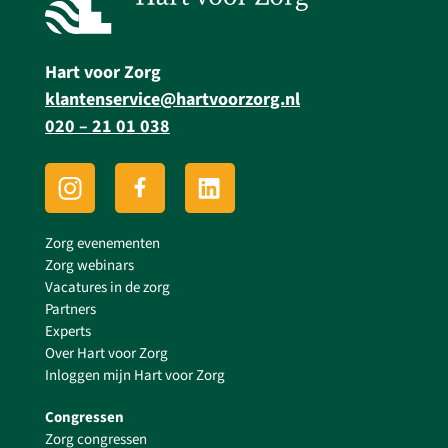
Hart voor Zorg
klantenservice@hartvoorzorg.nl
020 – 21 01 038
Zorg evenementen
Zorg webinars
Vacatures in de zorg
Partners
Experts
Over Hart voor Zorg
Inloggen mijn Hart voor Zorg
Congressen
Zorg congressen