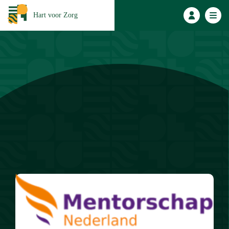
Hart voor Zorg