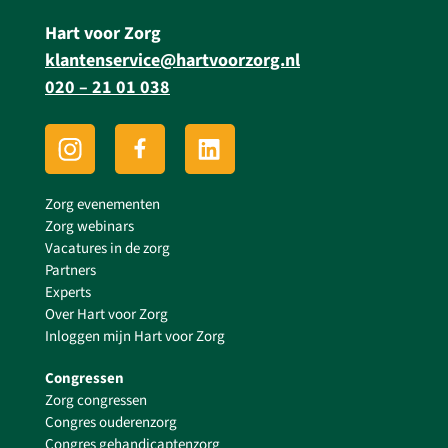
Hart voor Zorg
klantenservice@hartvoorzorg.nl
020 – 21 01 038
Zorg evenementen
Zorg webinars
Vacatures in de zorg
Partners
Experts
Over Hart voor Zorg
Inloggen mijn Hart voor Zorg
Congressen
Zorg congressen
Congres ouderenzorg
Congres gehandicaptenzorg