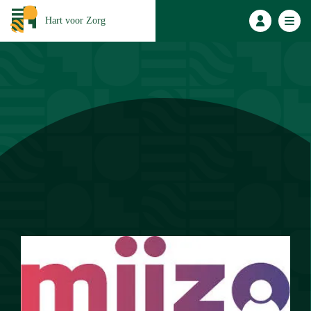
Hart voor Zorg