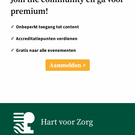
premium!
✓
Onbeperkt toegang tot content
✓
Accreditatiepunten verdienen
✓
Gratis naar alle evenementen
Aanmelden