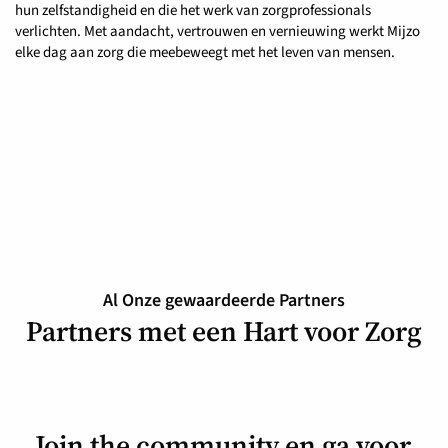
hun zelfstandigheid en die het werk van zorgprofessionals
verlichten. Met aandacht, vertrouwen en vernieuwing werkt Mijzo
elke dag aan zorg die meebeweegt met het leven van mensen.
Al Onze gewaardeerde Partners
Partners met een Hart voor Zorg
Join the community en ga voor