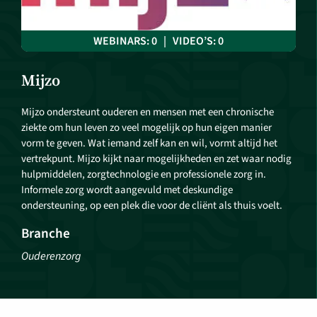
WEBINARS: 0 | VIDEO’S: 0
Mijzo
Mijzo ondersteunt ouderen en mensen met een chronische
ziekte om hun leven zo veel mogelijk op hun eigen manier
vorm te geven. Wat iemand zelf kan en wil, vormt altijd het
vertrekpunt. Mijzo kijkt naar mogelijkheden en zet waar nodig
hulpmiddelen, zorgtechnologie en professionele zorg in.
Informele zorg wordt aangevuld met deskundige
ondersteuning, op een plek die voor de cliënt als thuis voelt.
Branche
Ouderenzorg