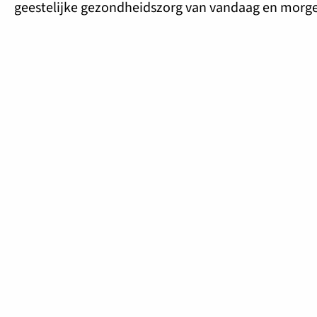
geestelijke gezondheidszorg van vandaag en morg