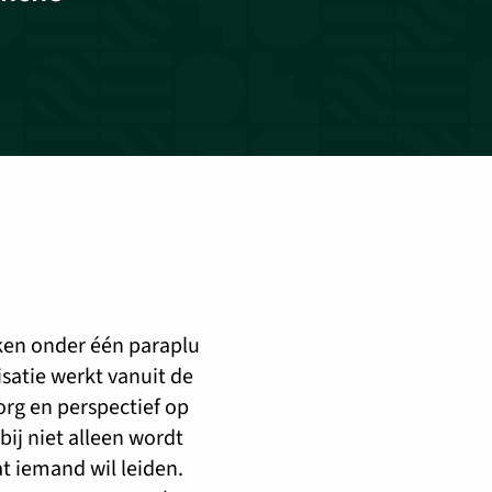
en onder één paraplu
satie werkt vanuit de
org en perspectief op
bij niet alleen wordt
t iemand wil leiden.