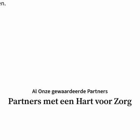
en.
Al Onze gewaardeerde Partners
Partners met een Hart voor Zorg