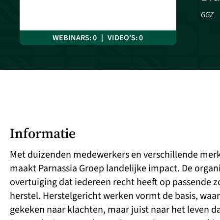
GGZ
WEBINARS: 0 | VIDEO’S: 0
Informatie
Met duizenden medewerkers en verschillende merk
maakt Parnassia Groep landelijke impact. De organi
overtuiging dat iedereen recht heeft op passende z
herstel. Herstelgericht werken vormt de basis, waar
gekeken naar klachten, maar juist naar het leven da