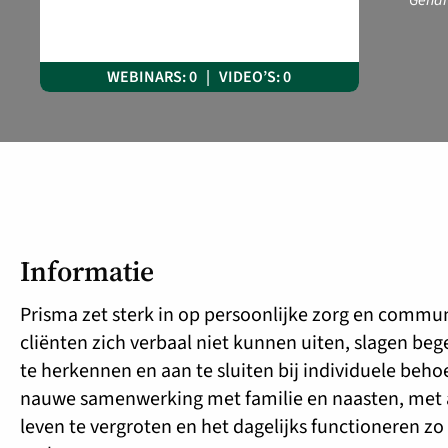
Gehan
WEBINARS: 0 | VIDEO’S: 0
Informatie
Prisma zet sterk in op persoonlijke zorg en commu
cliënten zich verbaal niet kunnen uiten, slagen beg
te herkennen en aan te sluiten bij individuele behoe
nauwe samenwerking met familie en naasten, met al
leven te vergroten en het dagelijks functioneren zo 