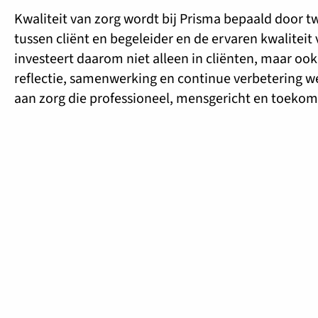
Kwaliteit van zorg wordt bij Prisma bepaald door twe
tussen cliënt en begeleider en de ervaren kwaliteit
investeert daarom niet alleen in cliënten, maar oo
reflectie, samenwerking en continue verbetering we
aan zorg die professioneel, mensgericht en toekom