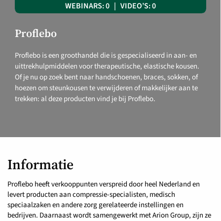
WEBINARS: 0 | VIDEO’S: 0
Proflebo
Proflebo is een groothandel die is gespecialiseerd in aan- en
uittrekhulpmiddelen voor therapeutische, elastische kousen.
Of je nu op zoek bent naar handschoenen, braces, sokken, of
hoezen om steunkousen te verwijderen of makkelijker aan te
trekken: al deze producten vind je bij Proflebo.
Informatie
Proflebo heeft verkooppunten verspreid door heel Nederland en
levert producten aan compressie-specialisten, medisch
speciaalzaken en andere zorg gerelateerde instellingen en
bedrijven. Daarnaast wordt samengewerkt met Arion Group, zijn ze