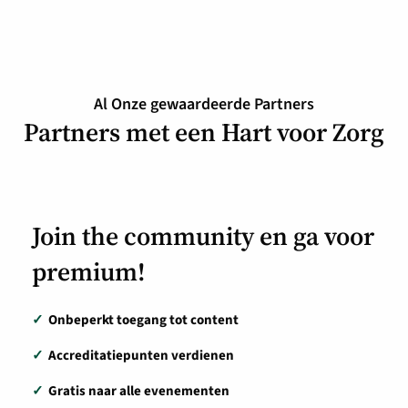
Al Onze gewaardeerde Partners
Partners met een Hart voor Zorg
Join the community en ga voor
premium!
✓
Onbeperkt toegang tot content
✓
Accreditatiepunten verdienen
✓
Gratis naar alle evenementen