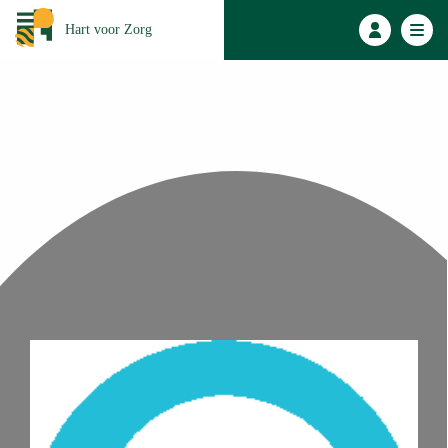
Hart voor Zorg