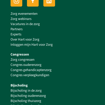
Zorg evenementen
Zorg webinars
Vacatures in de zorg
Partners
Experts
Over Hart voor Zorg
Inloggen mijn Hart voor Zorg
Congressen
Zorg congressen
Congres ouderenzorg
Congres gehandicaptenzorg
Congres verpleegkundigen
Bijscholing
Bijscholing in de zorg
Bijscholing ouderenzorg
Bijscholing thuiszorg