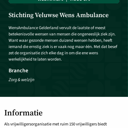
Stichting Veluwse Wens Ambulance
WensAmbulance Gelderland vervult de laatste of meest
betekenisvolle wensen van mensen die ongeneeslijk ziek zijn.
Want waar gezonde mensen duizend wensen hebben, heeft
iemand die ernstig ziek is er vaak nog maar één. Met dat besef
zet de organisatie zich elke dag in om die ene wens
werkelijkheid te laten worden.
Branche
Zorg & welzijn
Informatie
Als vrijwilligersorganisatie met ruim 150 vrijwilligers biedt