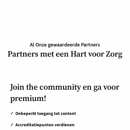
Al Onze gewaardeerde Partners
Partners met een Hart voor Zorg
Join the community en ga voor
premium!
✓
Onbeperkt toegang tot content
✓
Accreditatiepunten verdienen