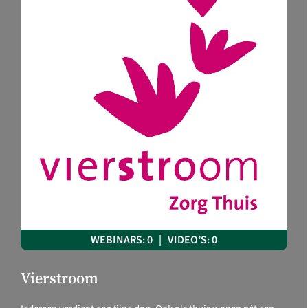
WEBINARS: 0 | VIDEO’S: 0
Vierstroom