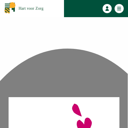
Hart voor Zorg