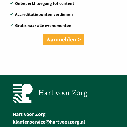
✓
Onbeperkt toegang tot content
✓
Accreditatiepunten verdienen
✓
Gratis naar alle evenementen
Aanmelden
Hart voor Zorg
klantenservice@hartvoorzorg.nl