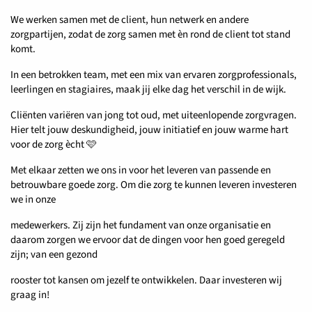
We werken samen met de client, hun netwerk en andere
zorgpartijen, zodat de zorg samen met èn rond de client tot stand
komt.
In een betrokken team, met een mix van ervaren zorgprofessionals,
leerlingen en stagiaires, maak jij elke dag het verschil in de wijk.
Cliënten variëren van jong tot oud, met uiteenlopende zorgvragen.
Hier telt jouw deskundigheid, jouw initiatief en jouw warme hart
voor de zorg ècht 🩷
Met elkaar zetten we ons in voor het leveren van passende en
betrouwbare goede zorg. Om die zorg te kunnen leveren investeren
we in onze
medewerkers. Zij zijn het fundament van onze organisatie en
daarom zorgen we ervoor dat de dingen voor hen goed geregeld
zijn; van een gezond
rooster tot kansen om jezelf te ontwikkelen. Daar investeren wij
graag in!