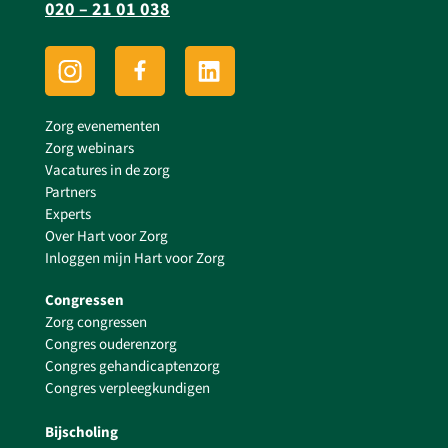
020 – 21 01 038
Zorg evenementen
Zorg webinars
Vacatures in de zorg
Partners
Experts
Over Hart voor Zorg
Inloggen mijn Hart voor Zorg
Congressen
Zorg congressen
Congres ouderenzorg
Congres gehandicaptenzorg
Congres verpleegkundigen
Bijscholing