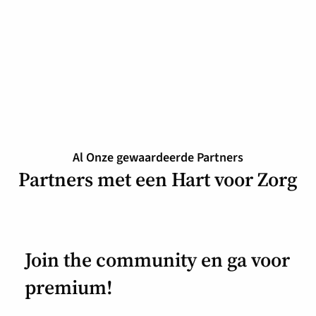
Al Onze gewaardeerde Partners
Partners met een Hart voor Zorg
Join the community en ga voor
premium!