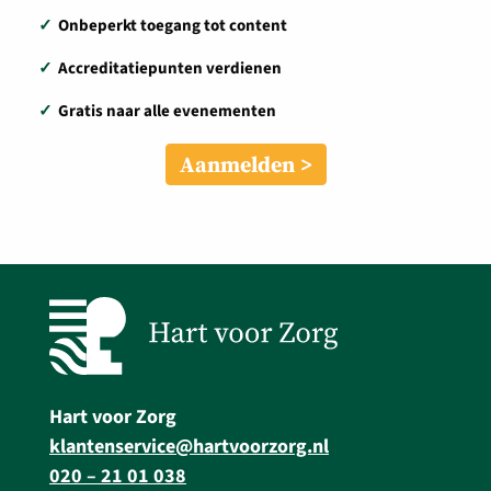
✓
Onbeperkt toegang tot content
✓
Accreditatiepunten verdienen
✓
Gratis naar alle evenementen
Aanmelden
Hart voor Zorg
klantenservice@hartvoorzorg.nl
020 – 21 01 038