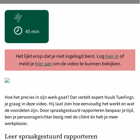
45 min
Het lijkt erop dat je niet ingelogd bent. Log
hier in
of
meld je
hier aan
om de video te kunnen bekijken.
Hoe het precies in zijn werk gaat? Dat vertelt expert Huub Tuerlings
je graag in deze video. Hij laat zien hoe eenvoudig het werkt en wat
de voordelen zijn. Door spraakgestuurd rapporteren bespaar je tijd,
ben je persoonsgerichter bezig met de cliënt én heb je meer
werkplezier.
Leer spraakgestuurd rapporteren