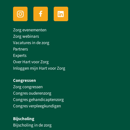
Zorg evenementen
Zorg webinars
Vacatures in de zorg
Partners
Experts
Over Hart voor Zorg
Inloggen mijn Hart voor Zorg
Congressen
Zorg congressen
Congres ouderenzorg
Congres gehandicaptenzorg
Congres verpleegkundigen
Bijscholing
Bijscholing in de zorg