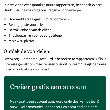
In deze video over spraakgestuurd rapporteren, behandelt expert
Huub Tuerlings de volgende vragen en onderwerpen:
Hoe werkt spraakgestuurd rapporteren?
Belangrijkste voordelen
Betrokkenheid van de cliënt
Tijdsbesparing voor de zorgverlener
Meer werkplezier
Ontdek de voordelen!
Overweeg jij om spraakgestuurd je bezoeken te rapporteren? Of is je
interesse gewekt om meer te leren over dit systeem? Bekijk dan deze
video en ontdek de voordelen!
Creëer gratis een account
Maak gratis een account aan, word onderdeel van dé leer &
ontwikkel community voor de zorg en neem deel aan onze