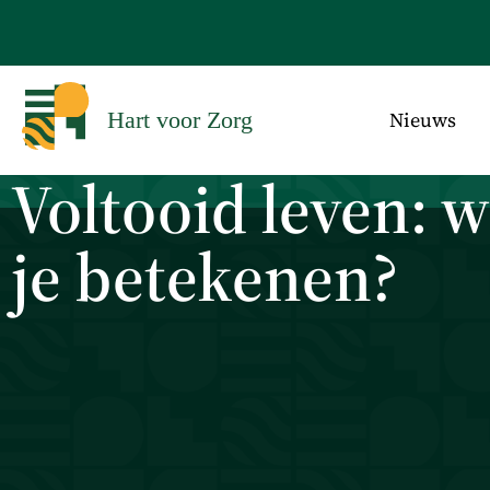
Nieuws
Hart voor Zorg
Voltooid leven: 
je betekenen?