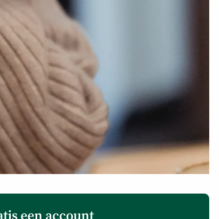
atis een account