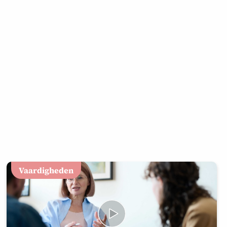
Vaardigheden