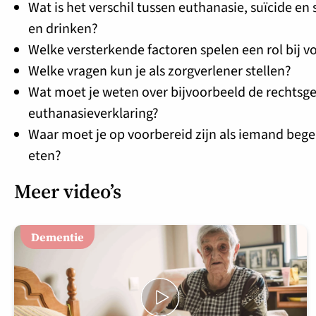
Wat is het verschil tussen euthanasie, suïcide e
en drinken?
Welke versterkende factoren spelen een rol bij v
Welke vragen kun je als zorgverlener stellen?
Wat moet je weten over bijvoorbeeld de rechtsge
euthanasieverklaring?
Waar moet je op voorbereid zijn als iemand bege
eten?
Meer video’s
Dementie