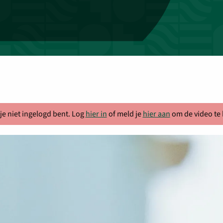
 je niet ingelogd bent. Log
hier in
of meld je
hier aan
om de video te