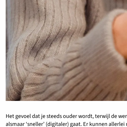
Het gevoel dat je steeds ouder wordt, terwijl de we
alsmaar ‘sneller’ (digitaler) gaat. Er kunnen allerlei