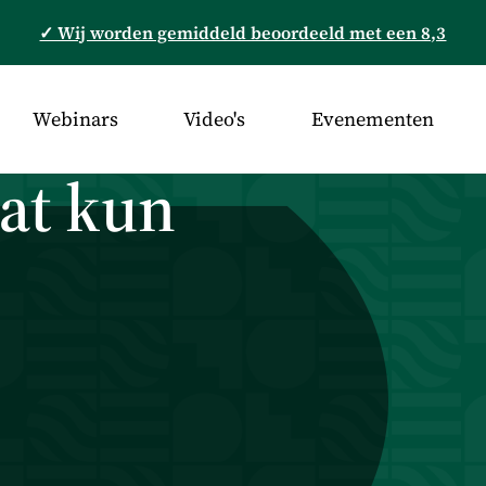
✓ Wij worden gemiddeld beoordeeld met een 8,3
Webinars
Video's
Evenementen
wat kun