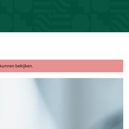
 kunnen bekijken.