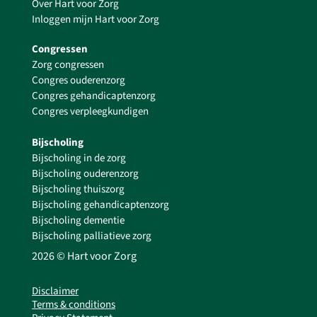
Over Hart voor Zorg
Inloggen mijn Hart voor Zorg
Congressen
Zorg congressen
Congres ouderenzorg
Congres gehandicaptenzorg
Congres verpleegkundigen
Bijscholing
Bijscholing in de zorg
Bijscholing ouderenzorg
Bijscholing thuiszorg
Bijscholing gehandicaptenzorg
Bijscholing dementie
Bijscholing palliatieve zorg
2026 © Hart voor Zorg
Disclaimer
Terms & conditions