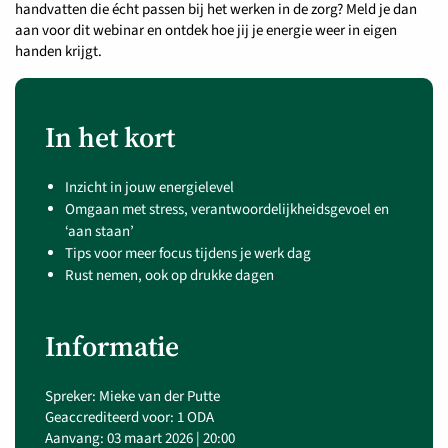
handvatten die écht passen bij het werken in de zorg? Meld je dan
aan voor dit webinar en ontdek hoe jij je energie weer in eigen
handen krijgt.
In het kort
Inzicht in jouw energielevel
Omgaan met stress, verantwoordelijkheidsgevoel en
‘aan staan’
Tips voor meer focus tijdens je werk dag
Rust nemen, ook op drukke dagen
Informatie
Spreker: Mieke van der Putte
Geaccrediteerd voor: 1 ODA
Aanvang: 03 maart 2026 | 20:00