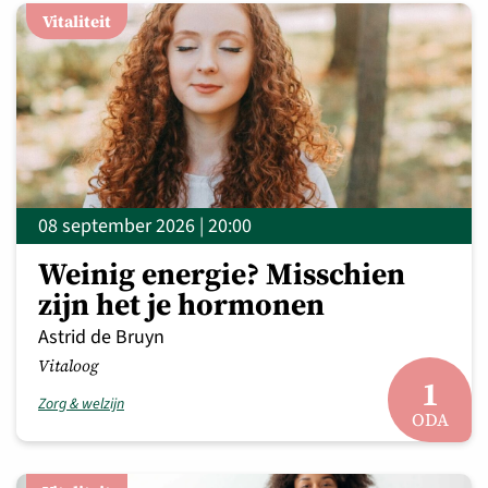
Vitaliteit
08 september 2026 | 20:00
Weinig energie? Misschien
zijn het je hormonen
Astrid de Bruyn
Vitaloog
1
Zorg & welzijn
ODA