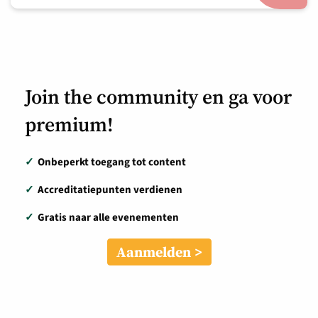
Join the community en ga voor
premium!
✓
Onbeperkt toegang tot content
✓
Accreditatiepunten verdienen
✓
Gratis naar alle evenementen
Aanmelden