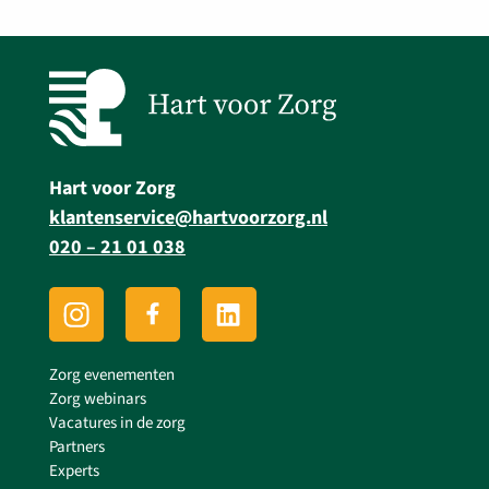
Hart voor Zorg
klantenservice@hartvoorzorg.nl
020 – 21 01 038
Zorg evenementen
Zorg webinars
Vacatures in de zorg
Partners
Experts