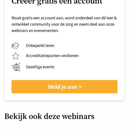
Creëer gratis een account
Maak gratis een account aan, word onderdeel van dé leer &
ontwikkel community voor de zorg en neem deel aan onze
webinars en evenementen.
Onbeperkt leren
Accreditatiepunten verdienen
Gezellige events
Meld je aan
Bekijk ook deze webinars