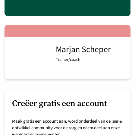
Marjan Scheper
Trainer/coach
Creëer gratis een account
Maak gratis een account aan, word onderdeel van dé leer &
ontwikkel community voor de zorg en neem deel aan onze
webinars en evenementen.