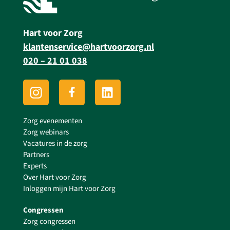
Hart voor Zorg
klantenservice@hartvoorzorg.nl
020 – 21 01 038
Zorg evenementen
Zorg webinars
Vacatures in de zorg
Partners
Experts
Over Hart voor Zorg
Inloggen mijn Hart voor Zorg
Congressen
Zorg congressen