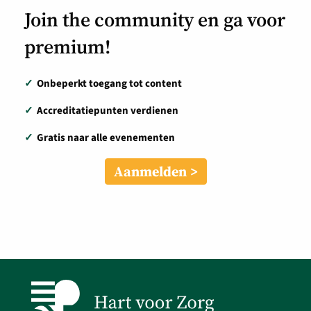
Join the community en ga voor
premium!
✓
Onbeperkt toegang tot content
✓
Accreditatiepunten verdienen
✓
Gratis naar alle evenementen
Aanmelden