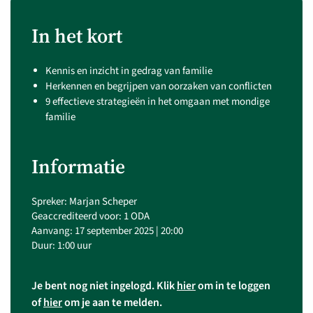
In het kort
Kennis en inzicht in gedrag van familie
Herkennen en begrijpen van oorzaken van conflicten
9 effectieve strategieën in het omgaan met mondige
familie
Informatie
Spreker: Marjan Scheper
Geaccrediteerd voor: 1 ODA
Aanvang: 17 september 2025 | 20:00
Duur: 1:00 uur
Je bent nog niet ingelogd. Klik
hier
om in te loggen
of
hier
om je aan te melden.