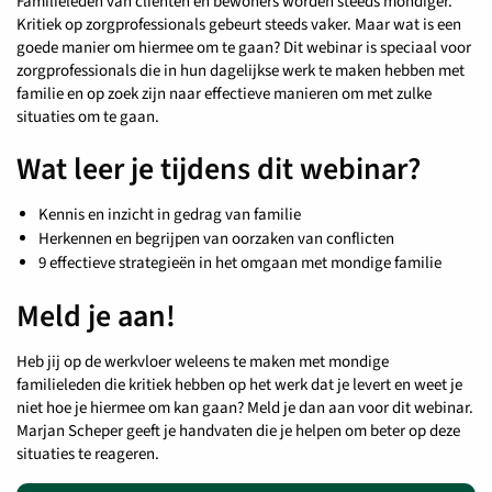
Familieleden van cliënten en bewoners worden steeds mondiger.
Kritiek op zorgprofessionals gebeurt steeds vaker. Maar wat is een
goede manier om hiermee om te gaan? Dit webinar is speciaal voor
zorgprofessionals die in hun dagelijkse werk te maken hebben met
familie en op zoek zijn naar effectieve manieren om met zulke
situaties om te gaan.
Wat leer je tijdens dit webinar?
Kennis en inzicht in gedrag van familie
Herkennen en begrijpen van oorzaken van conflicten
9 effectieve strategieën in het omgaan met mondige familie
Meld je aan!
Heb jij op de werkvloer weleens te maken met mondige
familieleden die kritiek hebben op het werk dat je levert en weet je
niet hoe je hiermee om kan gaan? Meld je dan aan voor dit webinar.
Marjan Scheper geeft je handvaten die je helpen om beter op deze
situaties te reageren.