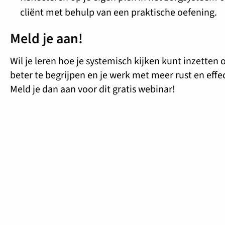
cliënt met behulp van een praktische oefening.
Meld je aan!
Wil je leren hoe je systemisch kijken kunt inzette
beter te begrijpen en je werk met meer rust en effec
Meld je dan aan voor dit gratis webinar!