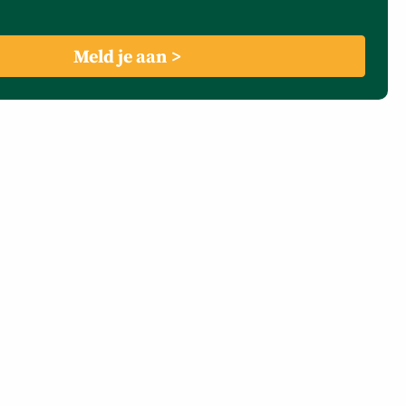
Meld je aan