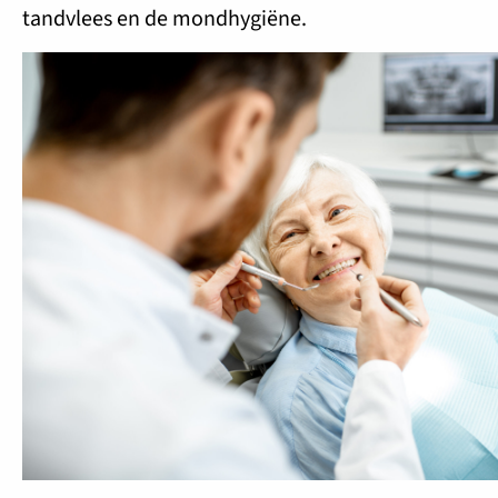
tandvlees en de mondhygiëne.