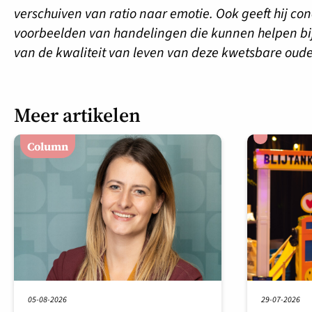
verschuiven van ratio naar emotie. Ook geeft hij con
voorbeelden van handelingen die kunnen helpen bij
van de kwaliteit van leven van deze kwetsbare oud
Meer artikelen
Column
05-08-2026
29-07-2026