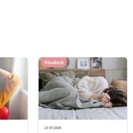
Vitaliteit
21-07-2026