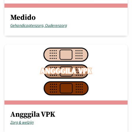
Medido
Gehandicaptenzorg, Ouderenzorg
Angggila VPK
Zorg & welzijn