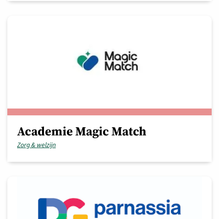
Academie Magic Match
Zorg & welzijn