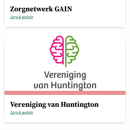
Zorgnetwerk GAIN
Zorg & welzijn
Vereniging van Huntington
Zorg & welzijn