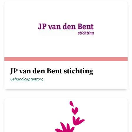
JP van den Bent stichting
Gehandicaptenzorg