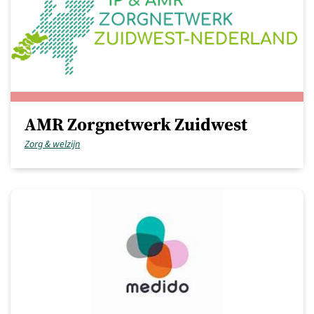
AMR Zorgnetwerk Zuidwest
Zorg & welzijn