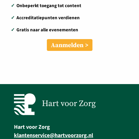
✓
Onbeperkt toegang tot content
✓
Accreditatiepunten verdienen
✓
Gratis naar alle evenementen
Aanmelden
Hart voor Zorg
klantenservice@hartvoorzorg.nl