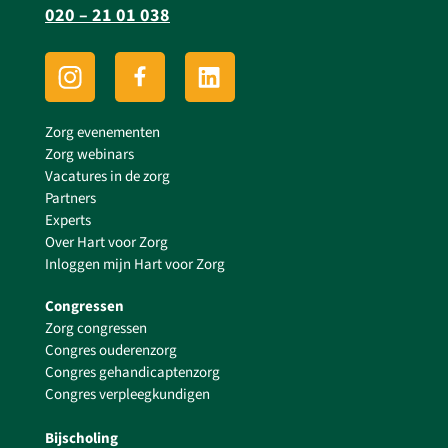
020 – 21 01 038
Zorg evenementen
Zorg webinars
Vacatures in de zorg
Partners
Experts
Over Hart voor Zorg
Inloggen mijn Hart voor Zorg
Congressen
Zorg congressen
Congres ouderenzorg
Congres gehandicaptenzorg
Congres verpleegkundigen
Bijscholing