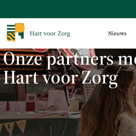
Nieuws
Hart voor Zorg
Onze partners m
Hart voor Zorg